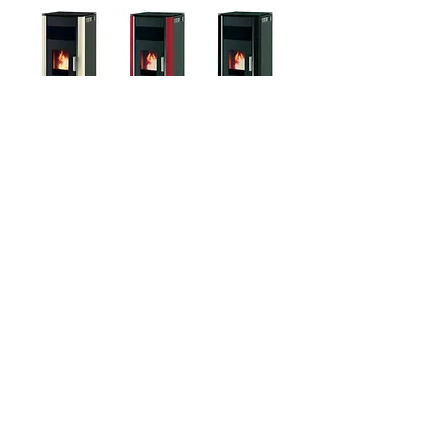
Характеристики