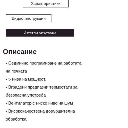
Характеристики
Видео инструкции
Изтегли упътване
Описание
• Седмично програмиране на работата
на печката
• 5 нива на мощност.
• Вградени предпазни термостати за
безопасна употреба.
• Вентилатор с ниско ниво на шум.
• Висококачествена довършителна
обработка.